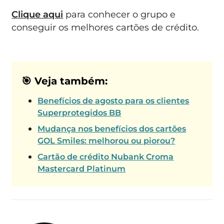
Clique aqui
para conhecer o grupo e
conseguir os melhores cartões de crédito.
🎯 Veja também:
Benefícios de agosto para os clientes
Superprotegidos BB
Mudança nos benefícios dos cartões
GOL Smiles: melhorou ou piorou?
Cartão de crédito Nubank Croma
Mastercard Platinum