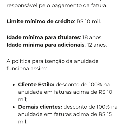
responsável pelo pagamento da fatura.
Limite mínimo de crédito
: R$ 10 mil.
Idade mínima para titulares
: 18 anos.
Idade mínima para adicionais
: 12 anos.
A política para isenção da anuidade
funciona assim:
Cliente Estilo:
desconto de 100% na
anuidade em faturas acima de R$ 10
mil;
Demais clientes:
desconto de 100% na
anuidade em faturas acima de R$ 15
mil.