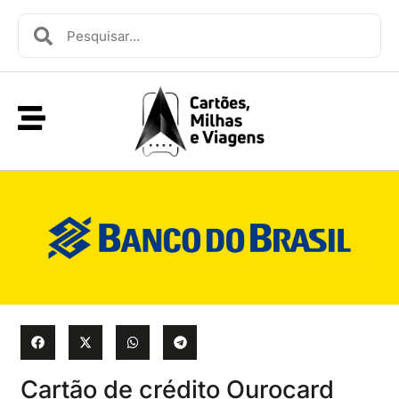
Cartão de crédito Ourocard