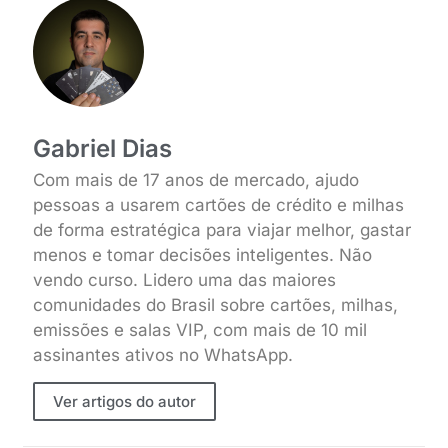
Gabriel Dias
Com mais de 17 anos de mercado, ajudo
pessoas a usarem cartões de crédito e milhas
de forma estratégica para viajar melhor, gastar
menos e tomar decisões inteligentes. Não
vendo curso. Lidero uma das maiores
comunidades do Brasil sobre cartões, milhas,
emissões e salas VIP, com mais de 10 mil
assinantes ativos no WhatsApp.
Ver artigos do autor