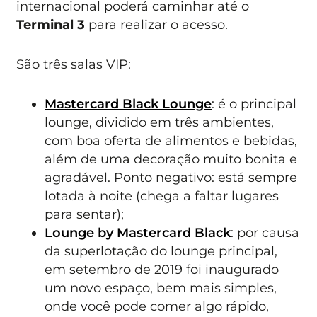
internacional poderá caminhar até o
Terminal 3
para realizar o acesso.
São três salas VIP:
Mastercard Black Lounge
: é o principal
lounge, dividido em três ambientes,
com boa oferta de alimentos e bebidas,
além de uma decoração muito bonita e
agradável. Ponto negativo: está sempre
lotada à noite (chega a faltar lugares
para sentar);
Lounge by Mastercard Black
: por causa
da superlotação do lounge principal,
em setembro de 2019 foi inaugurado
um novo espaço, bem mais simples,
onde você pode comer algo rápido,