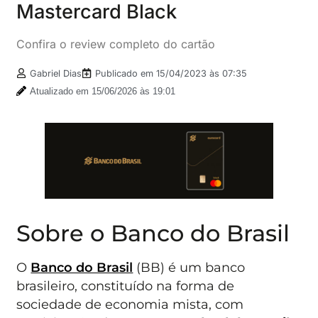
Mastercard Black
Confira o review completo do cartão
Gabriel Dias
Publicado em
15/04/2023 às 07:35
Atualizado em 15/06/2026 às 19:01
Sobre o Banco do Brasil
O
Banco do Brasil
(BB) é um banco
brasileiro, constituído na forma de
sociedade de economia mista, com