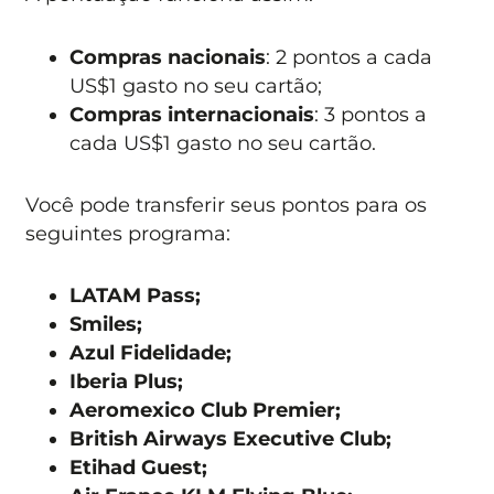
Compras nacionais
: 2 pontos a cada
US$1 gasto no seu cartão;
Compras internacionais
: 3 pontos a
cada US$1 gasto no seu cartão.
Você pode transferir seus pontos para os
seguintes programa:
LATAM Pass;
Smiles;
Azul Fidelidade;
Iberia Plus;
Aeromexico Club Premier;
British Airways Executive Club;
Etihad Guest;