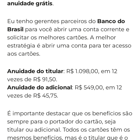
anuidade grátis
.
Eu tenho gerentes parceiros do
Banco do
Brasil
para você abrir uma conta corrente e
solicitar os melhores cartões. A melhor
estratégia é abrir uma conta para ter acesso
aos cartões.
Anuidade do titular
: R$ 1.098,00, em 12
vezes de R$ 91,50.
Anuidade do adicional
: R$ 549,00, em 12
vezes de R$ 45,75.
É importante destacar que os benefícios são
sempre para o portador do cartão, seja
titular ou adicional. Todos os cartões têm os
mesmos benefícios, mas é o titular que é o