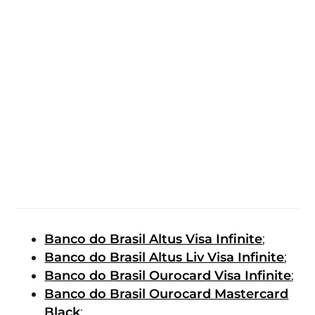
Banco do Brasil Altus Visa Infinite
;
Banco do Brasil Altus Liv Visa Infinite
;
Banco do Brasil Ourocard Visa Infinite
;
Banco do Brasil Ourocard Mastercard
Black
;