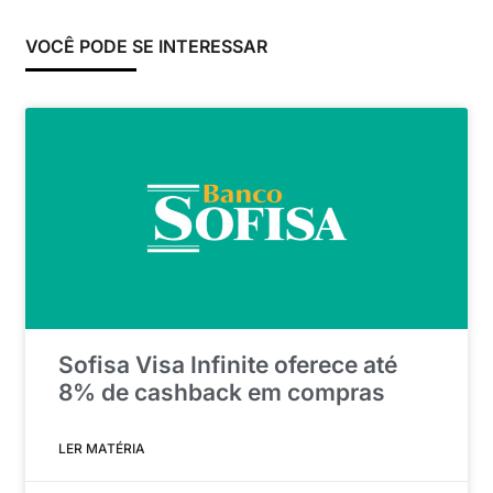
VOCÊ PODE SE INTERESSAR
Sofisa Visa Infinite oferece até
8% de cashback em compras
LER MATÉRIA