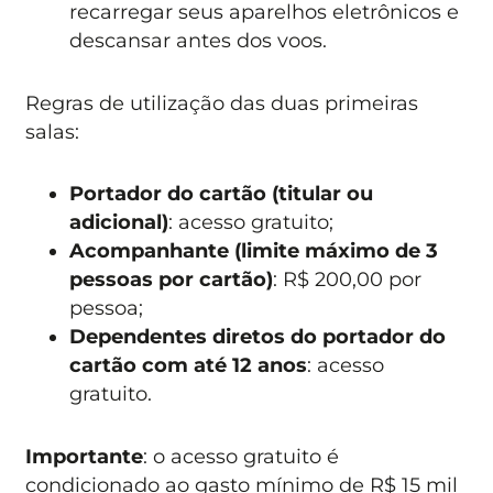
recarregar seus aparelhos eletrônicos e
descansar antes dos voos.
Regras de utilização das duas primeiras
salas:
Portador do cartão (titular ou
adicional)
: acesso gratuito;
Acompanhante (limite máximo de 3
pessoas por cartão)
: R$ 200,00 por
pessoa;
Dependentes diretos do portador do
cartão com até 12 anos
: acesso
gratuito.
Importante
: o acesso gratuito é
condicionado ao gasto mínimo de R$ 15 mil