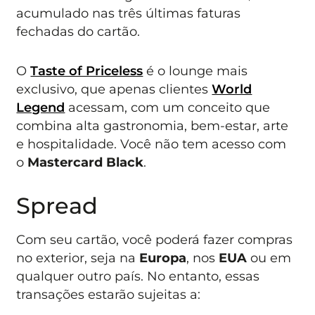
acumulado nas três últimas faturas
fechadas do cartão.
O
Taste of Priceless
é o lounge mais
exclusivo, que apenas clientes
World
Legend
acessam, com um conceito que
combina alta gastronomia, bem-estar, arte
e hospitalidade. Você não tem acesso com
o
Mastercard Black
.
Spread
Com seu cartão, você poderá fazer compras
no exterior, seja na
Europa
, nos
EUA
ou em
qualquer outro país. No entanto, essas
transações estarão sujeitas a: