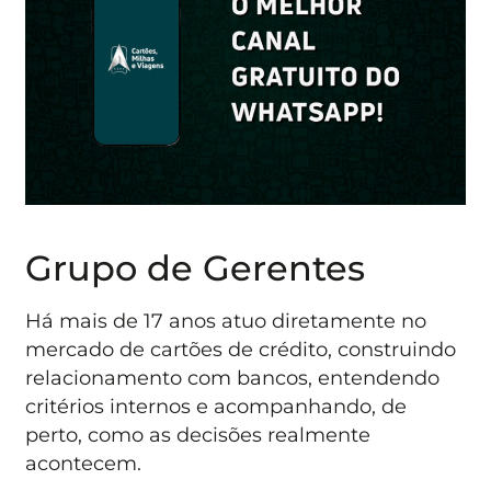
Grupo de Gerentes
Há mais de 17 anos atuo diretamente no
mercado de cartões de crédito, construindo
relacionamento com bancos, entendendo
critérios internos e acompanhando, de
perto, como as decisões realmente
acontecem.