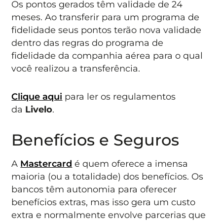
Os pontos gerados têm validade de 24
meses. Ao transferir para um programa de
fidelidade seus pontos terão nova validade
dentro das regras do programa de
fidelidade da companhia aérea para o qual
você realizou a transferência.
Clique aqui
para ler os regulamentos
da
Livelo
.
Benefícios e Seguros
A
Mastercard
é quem oferece a imensa
maioria (ou a totalidade) dos benefícios. Os
bancos têm autonomia para oferecer
benefícios extras, mas isso gera um custo
extra e normalmente envolve parcerias que