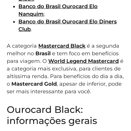
Banco do Brasil Ourocard Elo
Nanquim
;
Banco do Brasil Ourocard Elo Diners
Club
.
A categoria
Mastercard Black
é a segunda
melhor no
Brasil
e tem foco em benefícios
para viagem. O
World Legend Mastercard
é
a categoria mais exclusiva, para clientes de
altíssima renda. Para benefícios do dia a dia,
o
Mastercard Gold
, apesar de inferior, pode
ser mais interessante para você.
Ourocard Black:
informações gerais