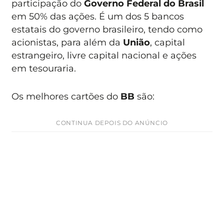
participação do
Governo Federal do Brasil
em 50% das ações. É um dos 5 bancos
estatais do governo brasileiro, tendo como
acionistas, para além da
União
, capital
estrangeiro, livre capital nacional e ações
em tesouraria.
Os melhores cartões do
BB
são:
CONTINUA DEPOIS DO ANÚNCIO