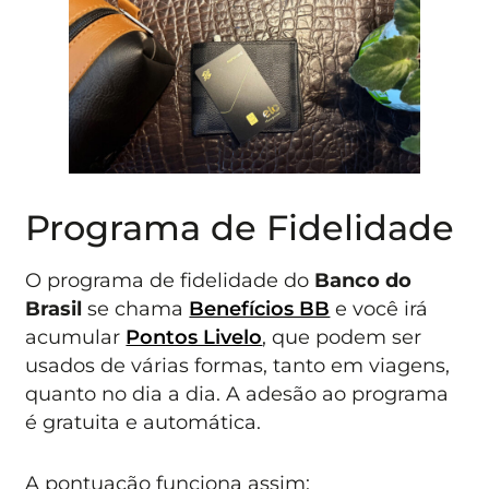
Programa de Fidelidade
O programa de fidelidade do
Banco do
Brasil
se chama
Benefícios BB
e você irá
acumular
Pontos Livelo
, que podem ser
usados de várias formas, tanto em viagens,
quanto no dia a dia. A adesão ao programa
é gratuita e automática.
A pontuação funciona assim: