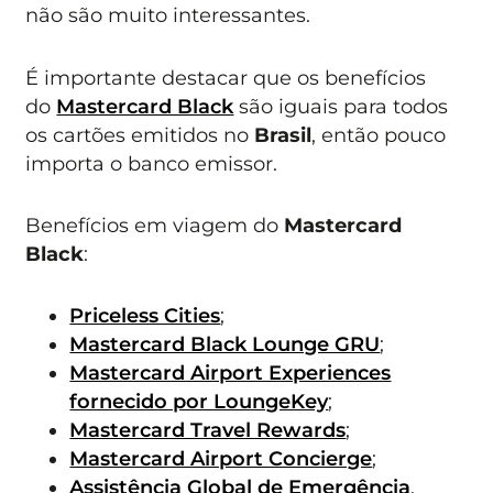
não são muito interessantes.
É importante destacar que os benefícios
do
Mastercard Black
são iguais para todos
os cartões emitidos no
Brasil
, então pouco
importa o banco emissor.
Benefícios em viagem do
Mastercard
Black
:
Priceless Cities
;
Mastercard Black Lounge GRU
;
Mastercard Airport Experiences
fornecido por LoungeKey
;
Mastercard Travel Rewards
;
Mastercard Airport Concierge
;
Assistência Global de Emergência
.