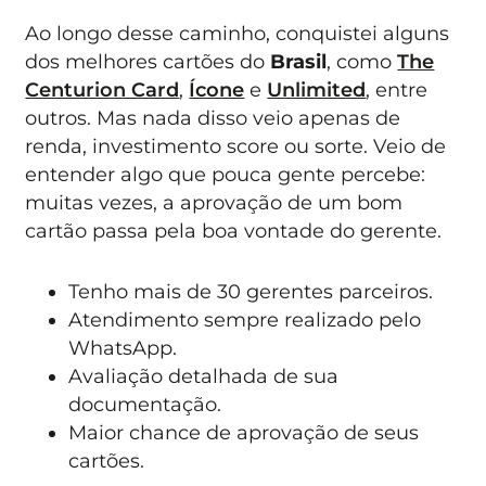
Ao longo desse caminho, conquistei alguns
dos melhores cartões do
Brasil
, como
The
Centurion Card
,
Ícone
e
Unlimited
, entre
outros. Mas nada disso veio apenas de
renda, investimento score ou sorte. Veio de
entender algo que pouca gente percebe:
muitas vezes, a aprovação de um bom
cartão passa pela boa vontade do gerente.
Tenho mais de 30 gerentes parceiros.
Atendimento sempre realizado pelo
WhatsApp.
Avaliação detalhada de sua
documentação.
Maior chance de aprovação de seus
cartões.