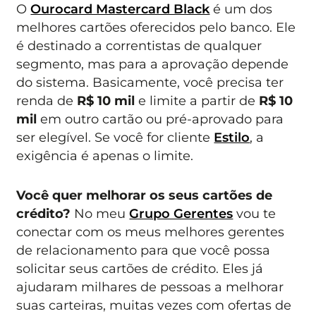
O
Ourocard Mastercard Black
é um dos
melhores cartões oferecidos pelo banco. Ele
é destinado a correntistas de qualquer
segmento, mas para a aprovação depende
do sistema. Basicamente, você precisa ter
renda de
R$ 10 mil
e limite a partir de
R$ 10
mil
em outro cartão ou pré-aprovado para
ser elegível. Se você for cliente
Estilo
, a
exigência é apenas o limite.
Você quer melhorar os seus cartões de
crédito?
No meu
Grupo Gerentes
vou te
conectar com os meus melhores gerentes
de relacionamento para que você possa
solicitar seus cartões de crédito. Eles já
ajudaram milhares de pessoas a melhorar
suas carteiras, muitas vezes com ofertas de