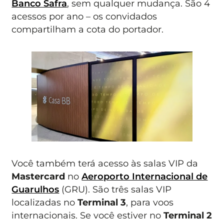
Banco Safra
, sem qualquer mudança. São 4
acessos por ano – os convidados
compartilham a cota do portador.
Você também terá acesso às salas VIP da
Mastercard
no
Aeroporto Internacional de
Guarulhos
(GRU). São três salas VIP
localizadas no
Terminal 3
, para voos
internacionais. Se você estiver no
Terminal 2