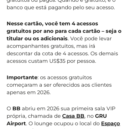
banco que está pagando pelo seu acesso.
Nesse cartão, você tem 4 acessos
gratuitos por ano para cada cartão – seja o
titular ou os adicionais
. Você pode levar
acompanhantes gratuitos, mas irá
descontar da cota de 4 acessos. Os demais
acessos custam US$35 por pessoa.
Importante
: os acessos gratuitos
começaram a ser oferecidos aos clientes
apenas em 2026.
O
BB
abriu em 2026 sua primeira sala VIP
própria, chamada de
Casa BB
, no
GRU
Airport
. O lounge ocupou o local do
Espaço