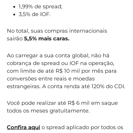
1,99% de spread;
3,5% de IOF.
No total, suas compras internacionais
sairão
5,5% mais caras.
Ao carregar a sua conta global, não há
cobrança de spread ou IOF na operação,
com limite de até R$ 10 mil por mês para
conversões entre reais e moedas
estrangeiras. A conta renda até 120% do CDI.
Você pode realizar até R$ 6 mil em saque
todos os meses gratuitamente.
Confira aqui
o spread aplicado por todos os