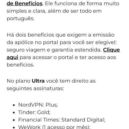
de Benefícios
. Ele funciona de forma muito
simples e clara, além de ser todo em
português.
Há dois benefícios que exigem a emissão
da apólice no portal para você ser elegível:
seguro viagem e garantia estendida.
Clique
aqui
para acessar o portal e ter acesso aos
benefícios.
No plano
Ultra
você tem direito as
seguintes assinaturas:
NordVPN: Plus;
Tinder: Gold;
Financial Times: Standard Digital;
WeWork (1 acesso por mês);