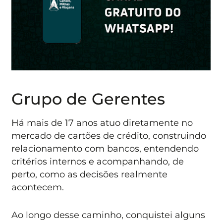
Grupo de Gerentes
Há mais de 17 anos atuo diretamente no
mercado de cartões de crédito, construindo
relacionamento com bancos, entendendo
critérios internos e acompanhando, de
perto, como as decisões realmente
acontecem.
Ao longo desse caminho, conquistei alguns