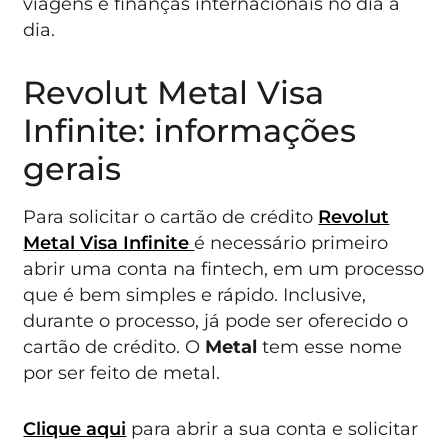
viagens e finanças internacionais no dia a
dia.
Revolut Metal Visa
Infinite: informações
gerais
Para solicitar o cartão de crédito
Revolut
Metal Visa Infinite
é necessário primeiro
abrir uma conta na fintech, em um processo
que é bem simples e rápido. Inclusive,
durante o processo, já pode ser oferecido o
cartão de crédito. O
Metal
tem esse nome
por ser feito de metal.
Clique aqui
para abrir a sua conta e solicitar