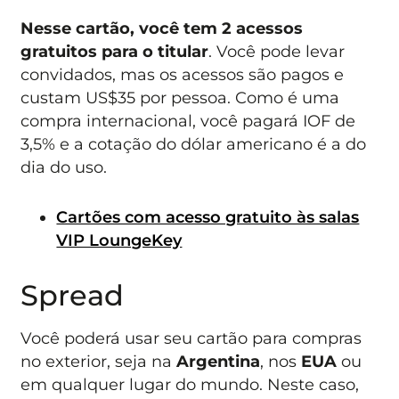
Nesse cartão, você tem 2 acessos
gratuitos para o titular
. Você pode levar
convidados, mas os acessos são pagos e
custam US$35 por pessoa. Como é uma
compra internacional, você pagará IOF de
3,5% e a cotação do dólar americano é a do
dia do uso.
Cartões com acesso gratuito às salas
VIP LoungeKey
Spread
Você poderá usar seu cartão para compras
no exterior, seja na
Argentina
, nos
EUA
ou
em qualquer lugar do mundo. Neste caso,