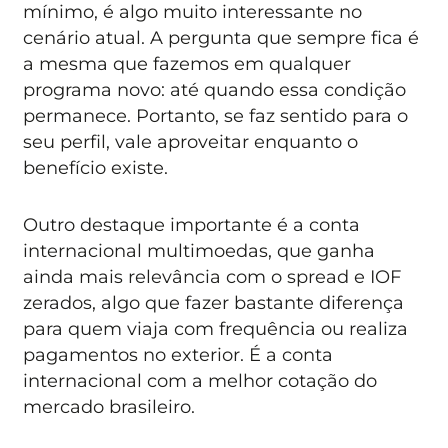
mínimo, é algo muito interessante no
cenário atual. A pergunta que sempre fica é
a mesma que fazemos em qualquer
programa novo: até quando essa condição
permanece. Portanto, se faz sentido para o
seu perfil, vale aproveitar enquanto o
benefício existe.
Outro destaque importante é a conta
internacional multimoedas, que ganha
ainda mais relevância com o spread e IOF
zerados, algo que fazer bastante diferença
para quem viaja com frequência ou realiza
pagamentos no exterior. É a conta
internacional com a melhor cotação do
mercado brasileiro.