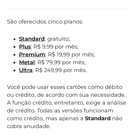
São oferecidos cinco planos:
Standard
: gratuito;
Plus
: R$ 9,99 por mês;
Premium
: R$ 19,99 por mês;
Metal
: R$ 79,99 por mês;
Ultra
: R$ 249,99 por mês.
Você pode usar esses cartões como débito
ou crédito, de acordo com sua necessidade.
A função crédito, entretanto, exige a análise
de crédito. Todas as versões funcionam
como crédito, mas apenas a
Standard
não
cobra anuidade.