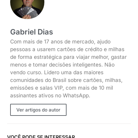
Gabriel Dias
Com mais de 17 anos de mercado, ajudo
pessoas a usarem cartões de crédito e milhas
de forma estratégica para viajar melhor, gastar
menos e tomar decisões inteligentes. Não
vendo curso. Lidero uma das maiores
comunidades do Brasil sobre cartões, milhas,
emissões e salas VIP, com mais de 10 mil
assinantes ativos no WhatsApp.
Ver artigos do autor
VOCÊ PODE SE INTERESSAR