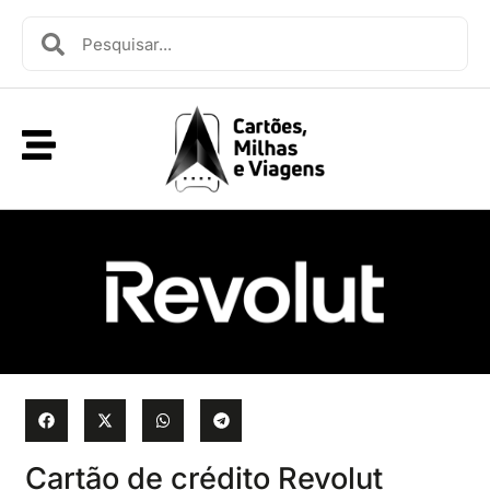
Cartão de crédito Revolut