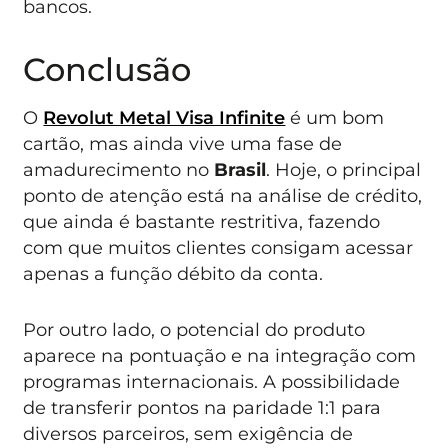
bancos.
Conclusão
O
Revolut Metal Visa Infinite
é um bom
cartão, mas ainda vive uma fase de
amadurecimento no
Brasil
. Hoje, o principal
ponto de atenção está na análise de crédito,
que ainda é bastante restritiva, fazendo
com que muitos clientes consigam acessar
apenas a função débito da conta.
Por outro lado, o potencial do produto
aparece na pontuação e na integração com
programas internacionais. A possibilidade
de transferir pontos na paridade 1:1 para
diversos parceiros, sem exigência de