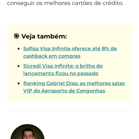
conseguir os melhores cartões de crédito.
🎯 Veja também:
Sofisa Visa Infinite oferece até 8% de
cashback em compras
Sicredi Visa Infinite: o brilho do
lançamento ficou no passado
Ranking Gabriel Dias: as melhores salas
VIP do Aeroporto de Congonhas