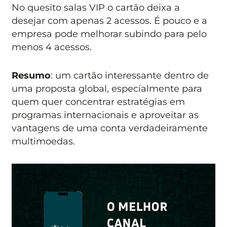
No quesito salas VIP o cartão deixa a
desejar com apenas 2 acessos. É pouco e a
empresa pode melhorar subindo para pelo
menos 4 acessos.
Resumo
: um cartão interessante dentro de
uma proposta global, especialmente para
quem quer concentrar estratégias em
programas internacionais e aproveitar as
vantagens de uma conta verdadeiramente
multimoedas.