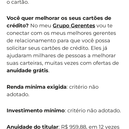
o cartão.
Você quer melhorar os seus cartões de
crédito?
No meu
Grupo Gerentes
vou te
conectar com os meus melhores gerentes
de relacionamento para que você possa
solicitar seus cartões de crédito. Eles já
ajudaram milhares de pessoas a melhorar
suas carteiras, muitas vezes com ofertas de
anuidade grátis
.
Renda mínima exigida
: critério não
adotado.
Investimento mínimo
: critério não adotado.
Anuidade do titular
: R$ 959,88, em 12 vezes