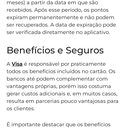
meses) a partir da data em que são
recebidos. Após esse período, os pontos
expiram permanentemente e não podem
ser recuperados. A data de expiração pode
ser verificada diretamente no aplicativo.
Benefícios e Seguros
A
Visa
é responsável por praticamente
todos os benefícios incluídos no cartão. Os
bancos até podem complementar com
vantagens próprias, porém isso costuma
gerar custos adicionais e, em muitos casos,
resulta em parcerias pouco vantajosas para
os clientes.
É importante destacar que os benefícios