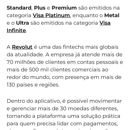
Standard
,
Plus
e
Premium
são emitidos na
categoria
Visa Platinum
, enquanto o
Metal
e o
Ultra
são emitidos na categoria
Visa
Infinite
.
A
Revolut
é uma das fintechs mais globais
da atualidade. A empresa já atende mais de
70 milhões de clientes em contas pessoais e
mais de 500 mil clientes comerciais ao
redor do mundo, com presença em mais de
130 países e regiões.
Dentro do aplicativo, é possível movimentar
e gerenciar mais de 30 moedas diferentes,
tornando a plataforma uma solução prática
para quem precisa lidar com pagamentos,