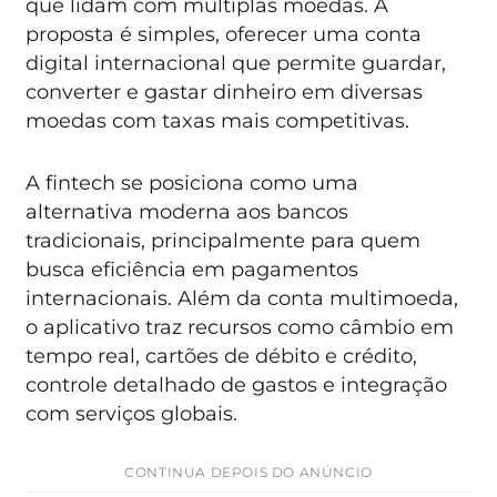
que lidam com múltiplas moedas. A
proposta é simples, oferecer uma conta
digital internacional que permite guardar,
converter e gastar dinheiro em diversas
moedas com taxas mais competitivas.
A fintech se posiciona como uma
alternativa moderna aos bancos
tradicionais, principalmente para quem
busca eficiência em pagamentos
internacionais. Além da conta multimoeda,
o aplicativo traz recursos como câmbio em
tempo real, cartões de débito e crédito,
controle detalhado de gastos e integração
com serviços globais.
CONTINUA DEPOIS DO ANÚNCIO