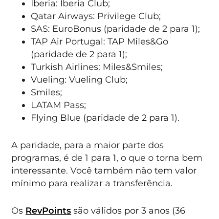
Iberia: Iberia Club;
Qatar Airways: Privilege Club;
SAS: EuroBonus (paridade de 2 para 1);
TAP Air Portugal: TAP Miles&Go
(paridade de 2 para 1);
Turkish Airlines: Miles&Smiles;
Vueling: Vueling Club;
Smiles;
LATAM Pass;
Flying Blue (paridade de 2 para 1).
A paridade, para a maior parte dos
programas, é de 1 para 1, o que o torna bem
interessante. Você também não tem valor
mínimo para realizar a transferência.
Os
RevPoints
são válidos por 3 anos (36