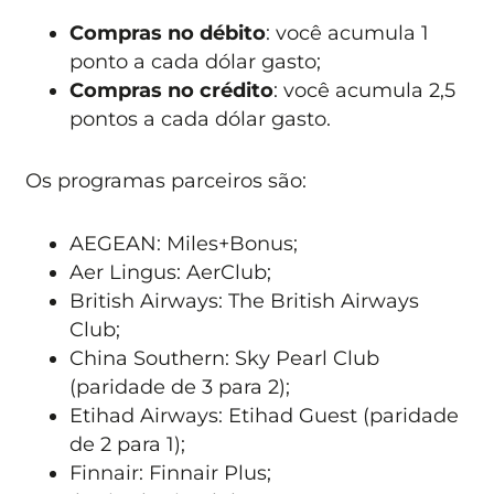
Compras no débito
: você acumula 1
ponto a cada dólar gasto;
Compras no crédito
: você acumula 2,5
pontos a cada dólar gasto.
Os programas parceiros são:
AEGEAN: Miles+Bonus;
Aer Lingus: AerClub;
British Airways: The British Airways
Club;
China Southern: Sky Pearl Club
(paridade de 3 para 2);
Etihad Airways: Etihad Guest (paridade
de 2 para 1);
Finnair: Finnair Plus;