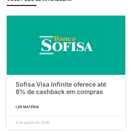
Sofisa Visa Infinite oferece até
8% de cashback em compras
LER MATÉRIA
6 de agosto de 2026