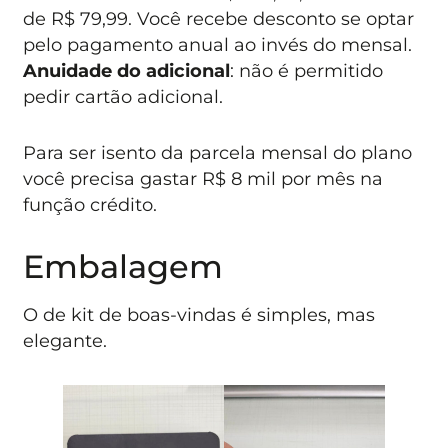
de R$ 79,99. Você recebe desconto se optar
pelo pagamento anual ao invés do mensal.
Anuidade do adicional
: não é permitido
pedir cartão adicional.
Para ser isento da parcela mensal do plano
você precisa gastar R$ 8 mil por mês na
função crédito.
Embalagem
O de kit de boas-vindas é simples, mas
elegante.