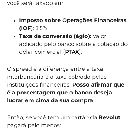
você será taxado em:
Imposto sobre Operações Financeiras
(IOF)
: 3,5%;
Taxa de conversão (ágio):
valor
aplicado pelo banco sobre a cotação do
dólar comercial (
PTAX
).
O spread é a diferença entre a taxa
interbancária e a taxa cobrada pelas
instituições financeiras.
Posso afirmar que
é a porcentagem que o banco deseja
lucrar em cima da sua compra
.
Então, se você tem um cartão da
Revolut
,
pagará pelo menos: