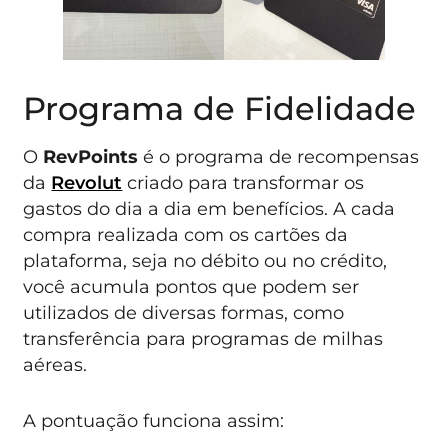
Programa de Fidelidade
O
RevPoints
é o programa de recompensas
da
Revolut
criado para transformar os
gastos do dia a dia em benefícios. A cada
compra realizada com os cartões da
plataforma, seja no débito ou no crédito,
você acumula pontos que podem ser
utilizados de diversas formas, como
transferência para programas de milhas
aéreas.
A pontuação funciona assim: