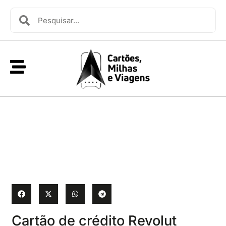
Cartão de crédito Revolut