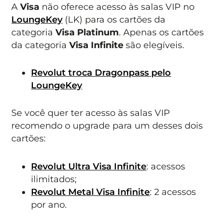
A
Visa
não oferece acesso às salas VIP no
LoungeKey
(LK) para os cartões da
categoria
Visa Platinum
. Apenas os cartões
da categoria
Visa Infinite
são elegíveis.
Revolut troca Dragonpass pelo
LoungeKey
Se você quer ter acesso às salas VIP
recomendo o upgrade para um desses dois
cartões:
Revolut Ultra Visa Infinite
: acessos
ilimitados;
Revolut Metal Visa Infinite
: 2 acessos
por ano.