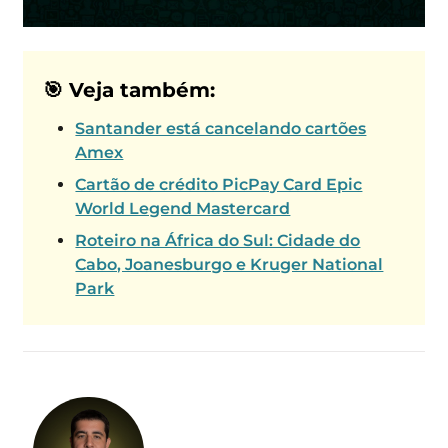
🎯 Veja também:
Santander está cancelando cartões
Amex
Cartão de crédito PicPay Card Epic
World Legend Mastercard
Roteiro na África do Sul: Cidade do
Cabo, Joanesburgo e Kruger National
Park