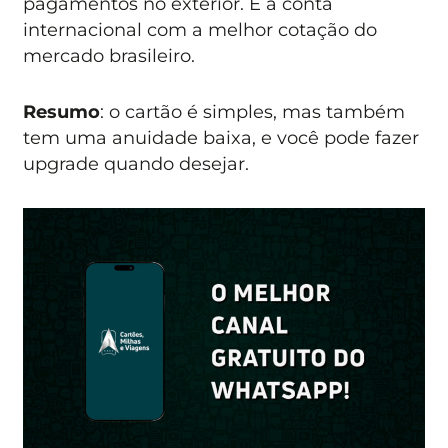
pagamentos no exterior. É a conta
internacional com a melhor cotação do
mercado brasileiro.
Resumo
: o cartão é simples, mas também
tem uma anuidade baixa, e você pode fazer
upgrade quando desejar.