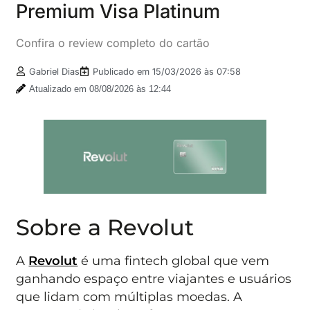
Premium Visa Platinum
Confira o review completo do cartão
Gabriel Dias
Publicado em
15/03/2026 às 07:58
Atualizado em 08/08/2026 às 12:44
Sobre a Revolut
A
Revolut
é uma fintech global que vem
ganhando espaço entre viajantes e usuários
que lidam com múltiplas moedas. A