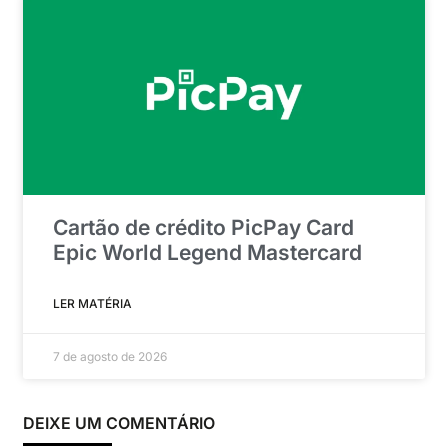
Cartão de crédito PicPay Card
Epic World Legend Mastercard
LER MATÉRIA
7 de agosto de 2026
DEIXE UM COMENTÁRIO