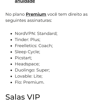
anuidade
No plano
Premium
você tem direito as
seguintes assinaturas:
NordVPN: Standard;
Tinder: Plus;
Freelletics: Coach;
Sleep Cycle;
Picstart;
Headspace;
Duolingo: Super;
Lovable: Lite;
Flo: Premium.
Salas VIP