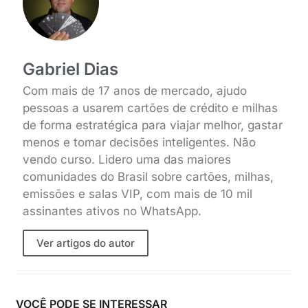
Gabriel Dias
Com mais de 17 anos de mercado, ajudo
pessoas a usarem cartões de crédito e milhas
de forma estratégica para viajar melhor, gastar
menos e tomar decisões inteligentes. Não
vendo curso. Lidero uma das maiores
comunidades do Brasil sobre cartões, milhas,
emissões e salas VIP, com mais de 10 mil
assinantes ativos no WhatsApp.
Ver artigos do autor
VOCÊ PODE SE INTERESSAR