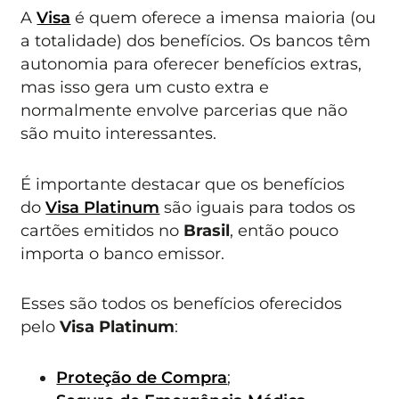
A
Visa
é quem oferece a imensa maioria (ou
a totalidade) dos benefícios. Os bancos têm
autonomia para oferecer benefícios extras,
mas isso gera um custo extra e
normalmente envolve parcerias que não
são muito interessantes.
É importante destacar que os benefícios
do
Visa Platinum
são iguais para todos os
cartões emitidos no
Brasil
, então pouco
importa o banco emissor.
Esses são todos os benefícios oferecidos
pelo
Visa Platinum
:
Proteção de Compra
;