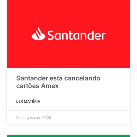
Santander está cancelando
cartões Amex
LER MATÉRIA
8 de agosto de 2026