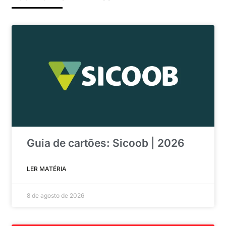
Guia de cartões: Sicoob | 2026
LER MATÉRIA
8 de agosto de 2026