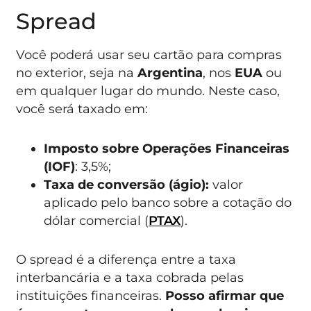
Spread
Você poderá usar seu cartão para compras
no exterior, seja na
Argentina
, nos
EUA
ou
em qualquer lugar do mundo. Neste caso,
você será taxado em:
Imposto sobre Operações Financeiras
(IOF)
: 3,5%;
Taxa de conversão (ágio):
valor
aplicado pelo banco sobre a cotação do
dólar comercial (
PTAX
).
O spread é a diferença entre a taxa
interbancária e a taxa cobrada pelas
instituições financeiras.
Posso afirmar que