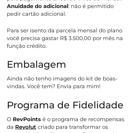
Anuidade do adicional
: não é permitido
pedir cartão adicional.
Para ser isento da parcela mensal do plano
você precisa gastar R$ 3.500,00 por mês na
função crédito.
Embalagem
Ainda não tenho imagens do kit de boas-
vindas. Você tem? Envia para mim!
Programa de Fidelidade
O
RevPoints
é o programa de recompensas
da
Revolut
criado para transformar os