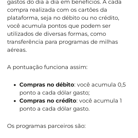
gastos do dia a dia em benefícios. A cada
compra realizada com os cartões da
plataforma, seja no débito ou no crédito,
você acumula pontos que podem ser
utilizados de diversas formas, como
transferência para programas de milhas
aéreas.
A pontuação funciona assim:
Compras no débito
: você acumula 0,5
ponto a cada dólar gasto;
Compras no crédito
: você acumula 1
ponto a cada dólar gasto.
Os programas parceiros são: