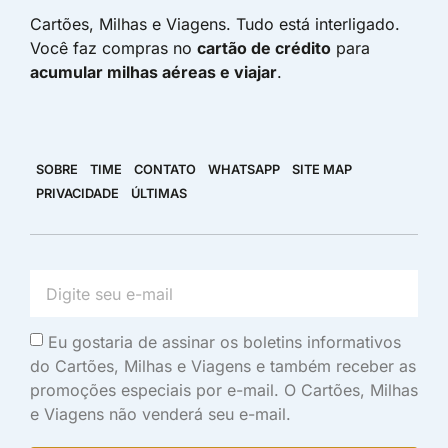
Cartões, Milhas e Viagens. Tudo está interligado.
Você faz compras no
cartão de crédito
para
acumular milhas aéreas e viajar
.
SOBRE
TIME
CONTATO
WHATSAPP
SITE MAP
PRIVACIDADE
ÚLTIMAS
Eu gostaria de assinar os boletins informativos
do Cartões, Milhas e Viagens e também receber as
promoções especiais por e-mail. O Cartões, Milhas
e Viagens não venderá seu e-mail.