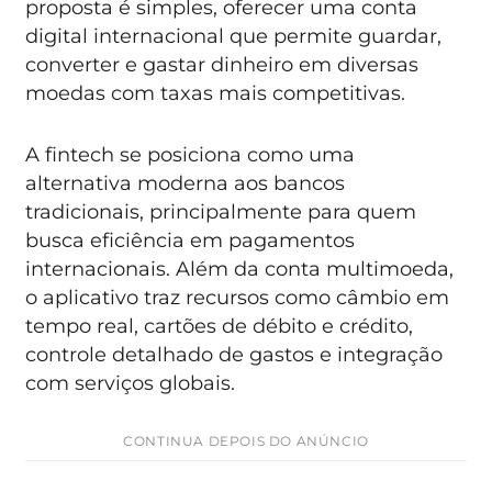
proposta é simples, oferecer uma conta
digital internacional que permite guardar,
converter e gastar dinheiro em diversas
moedas com taxas mais competitivas.
A fintech se posiciona como uma
alternativa moderna aos bancos
tradicionais, principalmente para quem
busca eficiência em pagamentos
internacionais. Além da conta multimoeda,
o aplicativo traz recursos como câmbio em
tempo real, cartões de débito e crédito,
controle detalhado de gastos e integração
com serviços globais.
CONTINUA DEPOIS DO ANÚNCIO