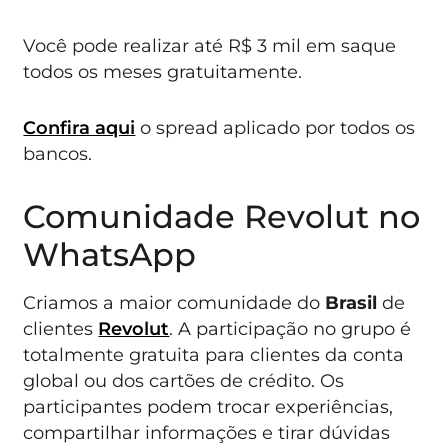
Você pode realizar até R$ 3 mil em saque
todos os meses gratuitamente.
Confira aqui
o spread aplicado por todos os
bancos.
Comunidade Revolut no
WhatsApp
Criamos a maior comunidade do
Brasil
de
clientes
Revolut
. A participação no grupo é
totalmente gratuita para clientes da conta
global ou dos cartões de crédito. Os
participantes podem trocar experiências,
compartilhar informações e tirar dúvidas