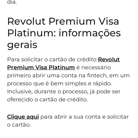
dia.
Revolut Premium Visa
Platinum: informações
gerais
Para solicitar o cartão de crédito
Revolut
Premium Visa Platinum
é necessário
primeiro abrir uma conta na fintech, em um
processo que é bem simples e rápido.
Inclusive, durante o processo, já pode ser
oferecido o cartão de crédito.
Clique aqui
para abrir a sua conta e solicitar
o cartão.