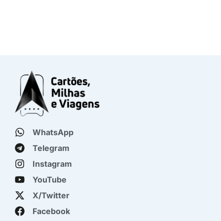
WhatsApp
Telegram
Instagram
YouTube
X/Twitter
Facebook