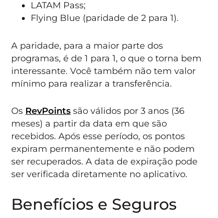
LATAM Pass;
Flying Blue (paridade de 2 para 1).
A paridade, para a maior parte dos
programas, é de 1 para 1, o que o torna bem
interessante. Você também não tem valor
mínimo para realizar a transferência.
Os
RevPoints
são válidos por 3 anos (36
meses) a partir da data em que são
recebidos. Após esse período, os pontos
expiram permanentemente e não podem
ser recuperados. A data de expiração pode
ser verificada diretamente no aplicativo.
Benefícios e Seguros