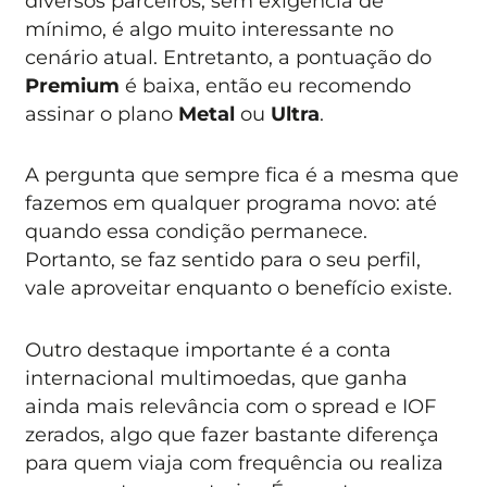
diversos parceiros, sem exigência de
mínimo, é algo muito interessante no
cenário atual. Entretanto, a pontuação do
Premium
é baixa, então eu recomendo
assinar o plano
Metal
ou
Ultra
.
A pergunta que sempre fica é a mesma que
fazemos em qualquer programa novo: até
quando essa condição permanece.
Portanto, se faz sentido para o seu perfil,
vale aproveitar enquanto o benefício existe.
Outro destaque importante é a conta
internacional multimoedas, que ganha
ainda mais relevância com o spread e IOF
zerados, algo que fazer bastante diferença
para quem viaja com frequência ou realiza