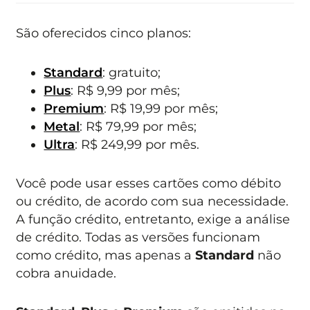
São oferecidos cinco planos:
Standard
: gratuito;
Plus
: R$ 9,99 por mês;
Premium
: R$ 19,99 por mês;
Metal
: R$ 79,99 por mês;
Ultra
: R$ 249,99 por mês.
Você pode usar esses cartões como débito
ou crédito, de acordo com sua necessidade.
A função crédito, entretanto, exige a análise
de crédito. Todas as versões funcionam
como crédito, mas apenas a
Standard
não
cobra anuidade.