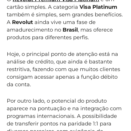
cartão simples. A categoria
Visa Platinum
também é simples, sem grandes benefícios.
A
Revolut
ainda vive uma fase de
amadurecimento no
Brasil
, mas oferece
produtos para diferentes perfis.
Hoje, o principal ponto de atenção está na
análise de crédito, que ainda é bastante
restritiva, fazendo com que muitos clientes
consigam acessar apenas a função débito
da conta.
Por outro lado, o potencial do produto
aparece na pontuação e na integração com
programas internacionais. A possibilidade
de transferir pontos na paridade 1:1 para