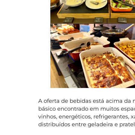
A oferta de bebidas está acima da
básico encontrado em muitos espaço
vinhos, energéticos, refrigerantes, 
distribuídos entre geladeira e prat