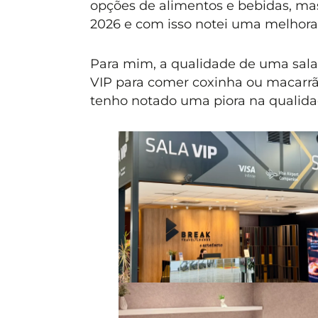
opções de alimentos e bebidas, m
2026 e com isso notei uma melhora 
Para mim, a qualidade de uma sala 
VIP para comer coxinha ou macarrão
tenho notado uma piora na qualidad