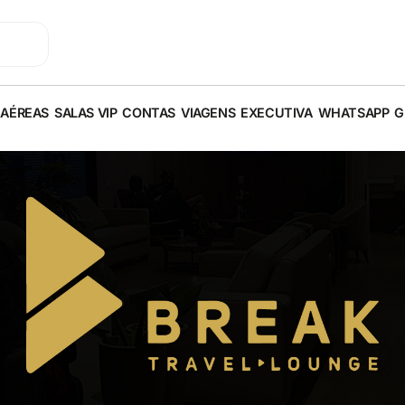
 AÉREAS
SALAS VIP
CONTAS
VIAGENS
EXECUTIVA
WHATSAPP
G