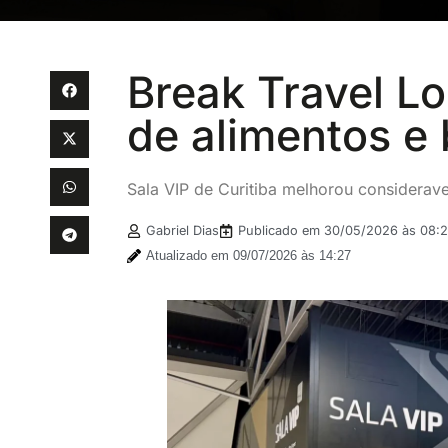
Break Travel L
de alimentos e
Sala VIP de Curitiba melhorou considerav
Gabriel Dias
Publicado em
30/05/2026 às 08:
Atualizado em 09/07/2026 às 14:27