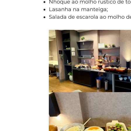
Nhoque ao molho rustico de t
Lasanha na manteiga;
Salada de escarola ao molho de