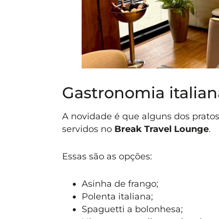
Gastronomia italian
A novidade é que alguns dos prato
servidos no
Break Travel Lounge
.
Essas são as opções:
Asinha de frango;
Polenta italiana;
Spaguetti a bolonhesa;