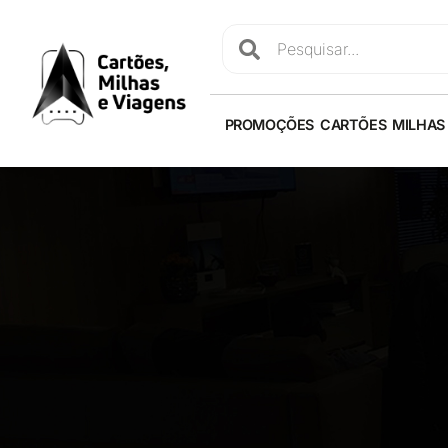
PROMOÇÕES
CARTÕES
MILHAS