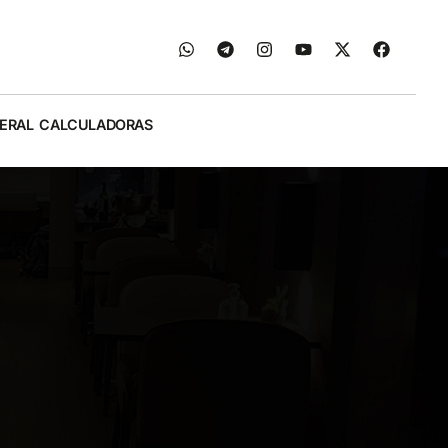
ERAL
CALCULADORAS