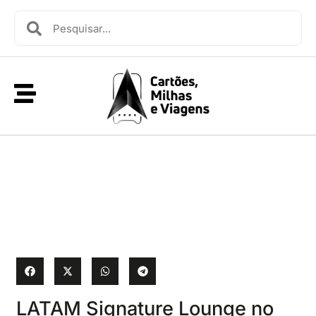
LATAM Signature Lounge no