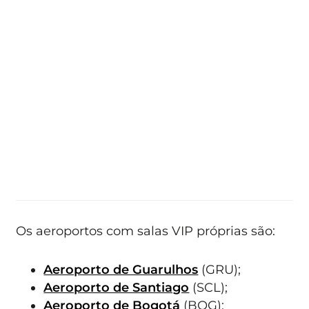
Os aeroportos com salas VIP próprias são:
Aeroporto de Guarulhos
(GRU);
Aeroporto de Santiago
(SCL);
Aeroporto de Bogotá
(BOG);