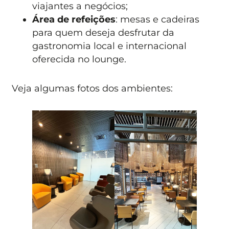
viajantes a negócios;
Área de refeições
: mesas e cadeiras
para quem deseja desfrutar da
gastronomia local e internacional
oferecida no lounge.
Veja algumas fotos dos ambientes: