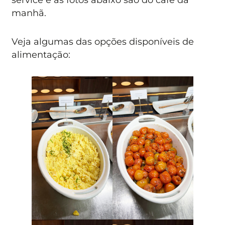
manhã.
Veja algumas das opções disponíveis de
alimentação: