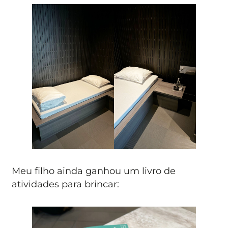
Meu filho ainda ganhou um livro de
atividades para brincar: