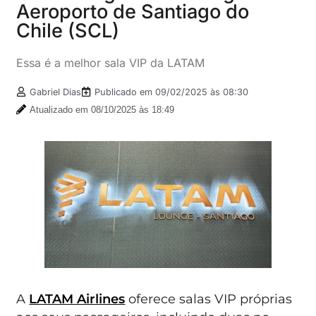
Aeroporto de Santiago do
Chile (SCL)
Essa é a melhor sala VIP da LATAM
Gabriel Dias
Publicado em
09/02/2025 às 08:30
Atualizado em 08/10/2025 às 18:49
A
LATAM Airlines
oferece salas VIP próprias