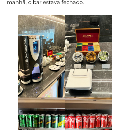
manhã, o bar estava fechado.