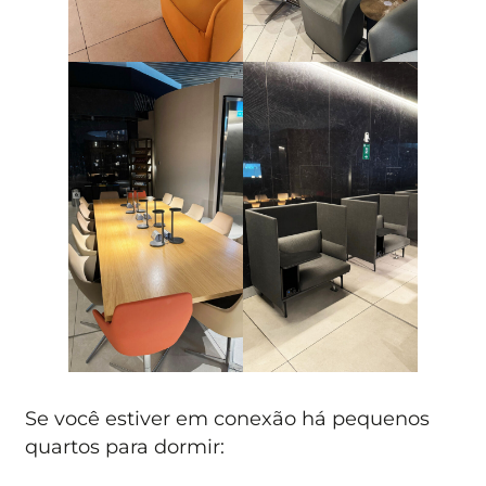
Se você estiver em conexão há pequenos
quartos para dormir: