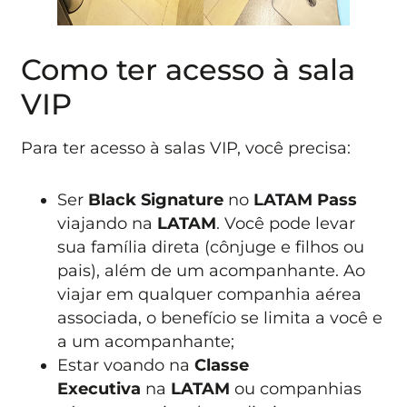
Como ter acesso à sala
VIP
Para ter acesso à salas VIP, você precisa:
Ser
Black Signature
no
LATAM Pass
viajando na
LATAM
. Você pode levar
sua família direta (cônjuge e filhos ou
pais), além de um acompanhante. Ao
viajar em qualquer companhia aérea
associada, o benefício se limita a você e
a um acompanhante;
Estar voando na
Classe
Executiva
na
LATAM
ou companhias