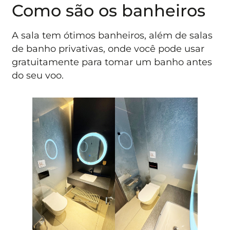
Como são os banheiros
A sala tem ótimos banheiros, além de salas
de banho privativas, onde você pode usar
gratuitamente para tomar um banho antes
do seu voo.