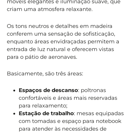
móveis elegantes e iluminação suave, que
criam uma atmosfera relaxante.
Os tons neutros e detalhes em madeira
conferem uma sensação de sofisticação,
enquanto áreas envidraçadas permitem a
entrada de luz natural e oferecem vistas
para o pátio de aeronaves.
Basicamente, são três áreas:
Espaços de descanso
: poltronas
confortáveis e áreas mais reservadas
para relaxamento;
Estação de trabalho
: mesas equipadas
com tomadas e espaço para notebook
para atender às necessidades de