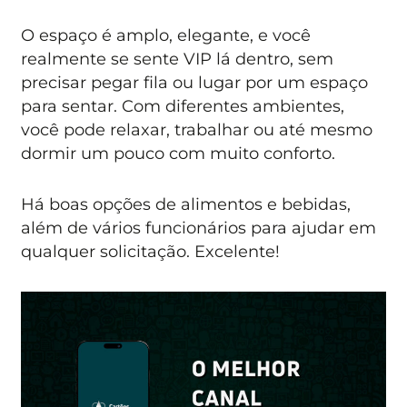
O espaço é amplo, elegante, e você
realmente se sente VIP lá dentro, sem
precisar pegar fila ou lugar por um espaço
para sentar. Com diferentes ambientes,
você pode relaxar, trabalhar ou até mesmo
dormir um pouco com muito conforto.
Há boas opções de alimentos e bebidas,
além de vários funcionários para ajudar em
qualquer solicitação. Excelente!