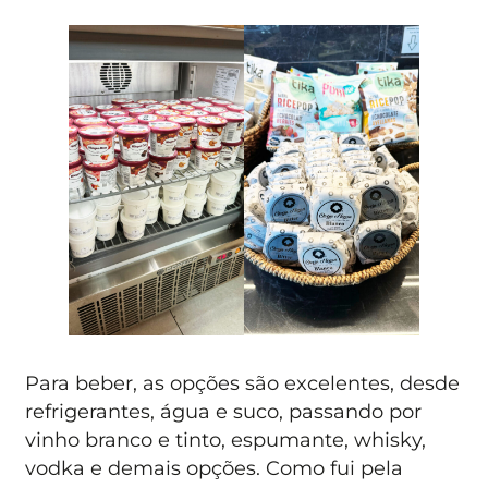
Para beber, as opções são excelentes, desde
refrigerantes, água e suco, passando por
vinho branco e tinto, espumante, whisky,
vodka e demais opções. Como fui pela