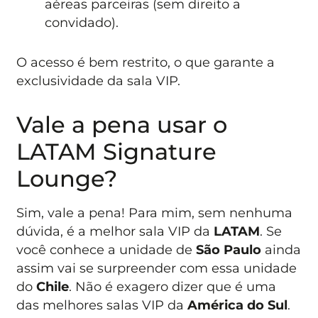
aéreas parceiras (sem direito a
convidado).
O acesso é bem restrito, o que garante a
exclusividade da sala VIP.
Vale a pena usar o
LATAM Signature
Lounge?
Sim, vale a pena! Para mim, sem nenhuma
dúvida, é a melhor sala VIP da
LATAM
. Se
você conhece a unidade de
São Paulo
ainda
assim vai se surpreender com essa unidade
do
Chile
. Não é exagero dizer que é uma
das melhores salas VIP da
América do Sul
.