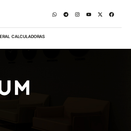
ERAL
CALCULADORAS