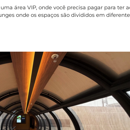
 uma área VIP, onde você precisa pagar para ter a
unges onde os espaços são divididos em diferente