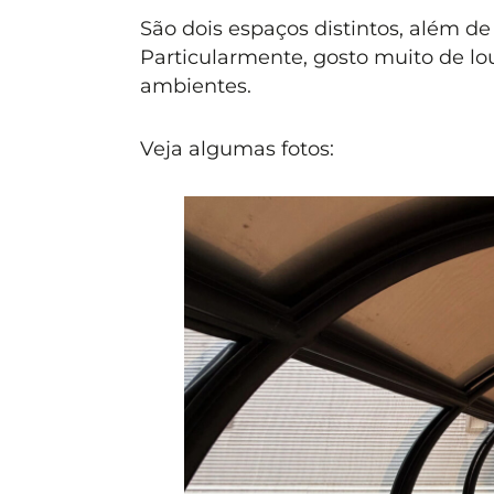
São dois espaços distintos, além de
Particularmente, gosto muito de lo
ambientes.
Veja algumas fotos: