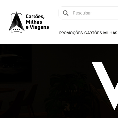
PROMOÇÕES
CARTÕES
MILHAS