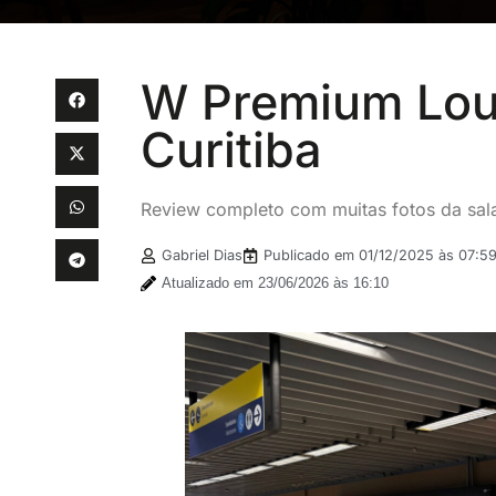
W Premium Lou
Curitiba
Review completo com muitas fotos da sal
Gabriel Dias
Publicado em
01/12/2025 às 07:5
Atualizado em 23/06/2026 às 16:10