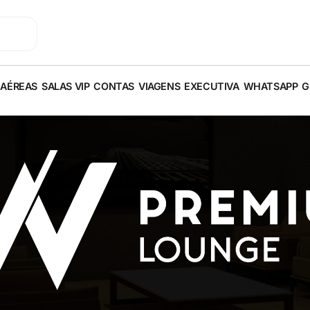
 AÉREAS
SALAS VIP
CONTAS
VIAGENS
EXECUTIVA
WHATSAPP
G